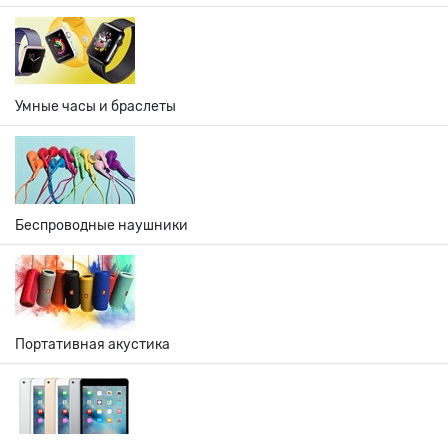
Умные часы и браслеты
Беспроводные наушники
Портативная акустика