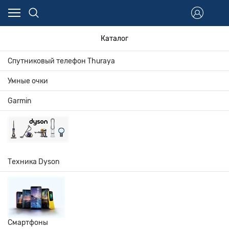
Каталог
Спутниковый телефон Thuraya
Умные очки
Garmin
Техника Dyson
Смартфоны