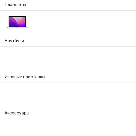
Планшеты
Ноутбуки
Игровые приставки
Аксессуары